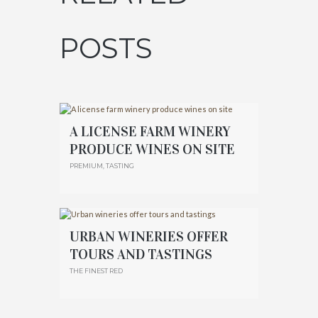
POSTS
A LICENSE FARM WINERY
PRODUCE WINES ON SITE
PREMIUM
,
TASTING
URBAN WINERIES OFFER
TOURS AND TASTINGS
THE FINEST RED